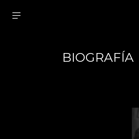
BIOGRAFÍA