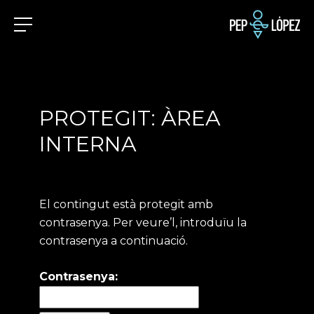
PROTEGIT: ÀREA
INTERNA
El contingut està protegit amb
contrasenya. Per veure’l, introduïu la
contrasenya a continuació.
Contrasenya: