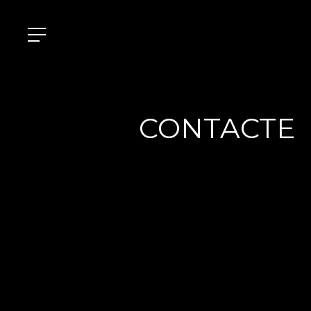
CONTACTE