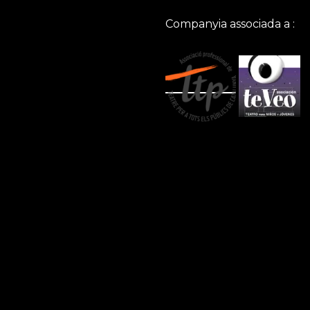
Companyia associada a :