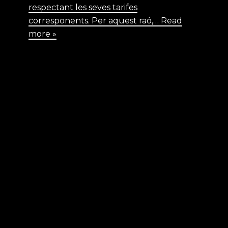
respectant les seves tarifes
corresponents. Per aquest raó,…
Read
more »